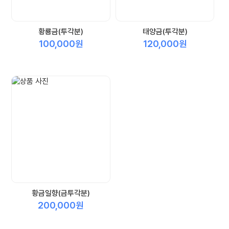
황룡금(투각분)
태양금(투각분)
100,000원
120,000원
황금일향(금투각분)
200,000원