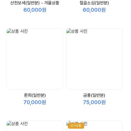
산천보세(일반분) - 겨울상품
철골소심(일반분)
60,000원
60,000원
환희(일반분)
금홍(일반분)
70,000원
75,000원
인기상품