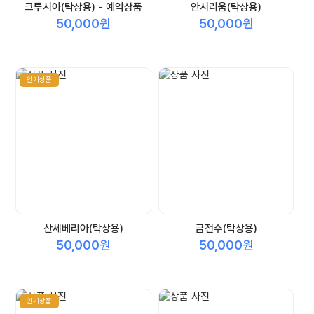
크루시아(탁상용) - 예약상품
안시리움(탁상용)
50,000원
50,000원
인기상품
산세베리아(탁상용)
금전수(탁상용)
50,000원
50,000원
인기상품