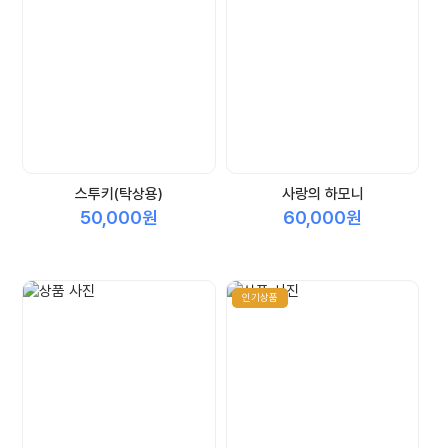
스투키(탁상용)
사랑의 하모니
50,000원
60,000원
인기상품