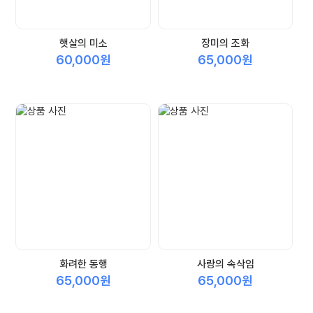
햇살의 미소
장미의 조화
60,000원
65,000원
화려한 동행
사랑의 속삭임
65,000원
65,000원