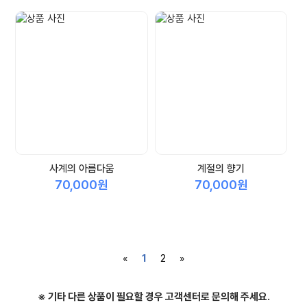
사계의 아름다움
계절의 향기
70,000원
70,000원
«
1
2
»
※ 기타 다른 상품이 필요할 경우 고객센터로 문의해 주세요.