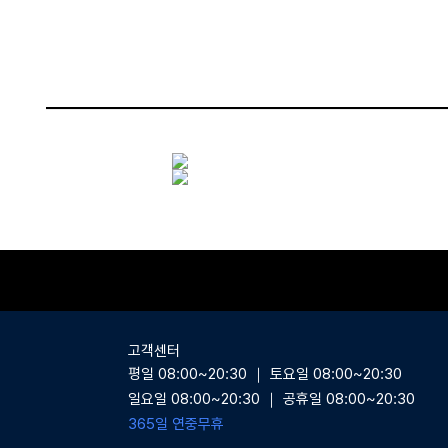
상품상세
고객센터
평일 08:00~20:30 ｜ 토요일 08:00~20:30
일요일 08:00~20:30 ｜ 공휴일 08:00~20:30
365일 연중무휴