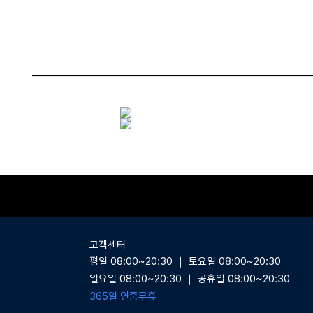
상품상세
고객센터
평일 08:00~20:30 ｜ 토요일 08:00~20:30
일요일 08:00~20:30 ｜ 공휴일 08:00~20:30
365일 연중무휴