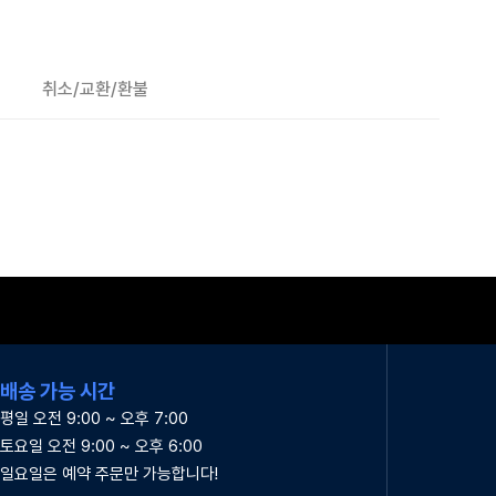
취소/교환/환불
배송 가능 시간
평일 오전 9:00 ~ 오후 7:00
토요일 오전 9:00 ~ 오후 6:00
일요일은 예약 주문만 가능합니다!